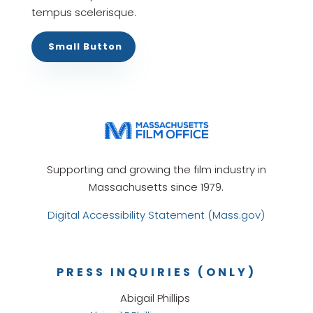
tempus scelerisque.
Small Button
Supporting and growing the film industry in
Massachusetts since 1979.
Digital Accessibility Statement (Mass.gov)
PRESS INQUIRIES (ONLY)
Abigail Phillips