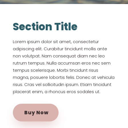
Section Title
Lorem ipsum dolor sit amet, consectetur
adipiscing elit. Curabitur tincidunt mollis ante
non volutpat. Nam consequat diam nec leo
rutrum tempus. Nulla accumsan eros nec sem
tempus scelerisque. Morbi tincidunt risus
magna, posuere lobortis felis. Donec at vehicula
risus. Cras vel sollicitudin ipsum. Etiam tincidunt
placerat enim, a rhoncus eros sodales ut.
Buy Now