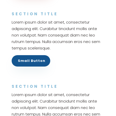
SECTION TITLE
Lorem ipsum dolor sit amet, consectetur
adipiscing elit. Curabitur tincidunt mollis ante
non volutpat. Nam consequat diam nec leo
rutrum tempus. Nulla accumsan eros nec sem
tempus scelerisque.
Small Button
SECTION TITLE
Lorem ipsum dolor sit amet, consectetur
adipiscing elit. Curabitur tincidunt mollis ante
non volutpat. Nam consequat diam nec leo
rutrum tempus. Nulla accumsan eros nec sem