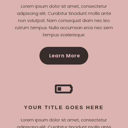
Lorem ipsum dolor sit amet, consectetur
adipiscing elit. Curabitur tincidunt mollis ante
non volutpat. Nam consequat diam nec leo
rutrum tempus. Nulla accumsan eros nec sem
tempus scelerisque.
Learn More

YOUR TITLE GOES HERE
Lorem ipsum dolor sit amet, consectetur
adipiscing elit. Curabitur tincidunt mollis ante