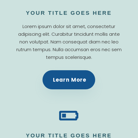
YOUR TITLE GOES HERE
Lorem ipsum dolor sit amet, consectetur
adipiscing elit. Curabitur tincidunt mollis ante
non volutpat. Nam consequat diam nec leo
rutrum tempus. Nulla accumsan eros nec sem
tempus scelerisque.
Learn More

YOUR TITLE GOES HERE