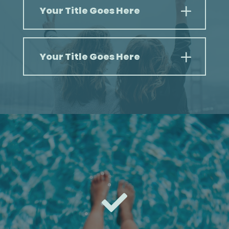
Your Title Goes Here
Your Title Goes Here
