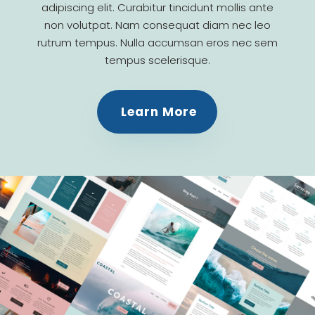
adipiscing elit. Curabitur tincidunt mollis ante
non volutpat. Nam consequat diam nec leo
rutrum tempus. Nulla accumsan eros nec sem
tempus scelerisque.
Learn More