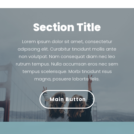
Section Title
Lorem ipsum dolor sit amet, consectetur
adipiscing elit. Curabitur tincidunt mollis ante
non volutpat. Nam consequat diam nec leo
rutrum tempus. Nulla accumsan eros nec sem
tempus scelerisque. Morbi tincidunt risus
magna, posuere lobortis felis.
Main Button