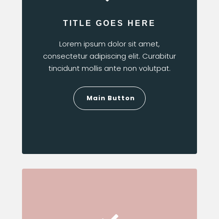
TITLE GOES HERE
Lorem ipsum dolor sit amet,
consectetur adipiscing elit. Curabitur
tincidunt mollis ante non volutpat.
Main Button