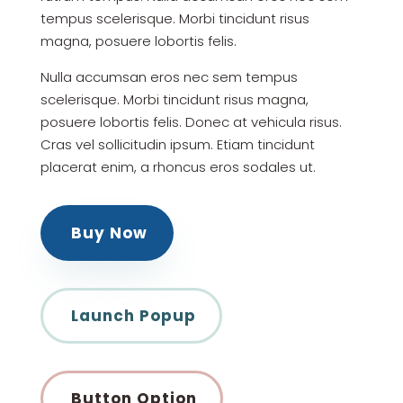
tempus scelerisque. Morbi tincidunt risus
magna, posuere lobortis felis.
Nulla accumsan eros nec sem tempus
scelerisque. Morbi tincidunt risus magna,
posuere lobortis felis. Donec at vehicula risus.
Cras vel sollicitudin ipsum. Etiam tincidunt
placerat enim, a rhoncus eros sodales ut.
Buy Now
Launch Popup
Button Option