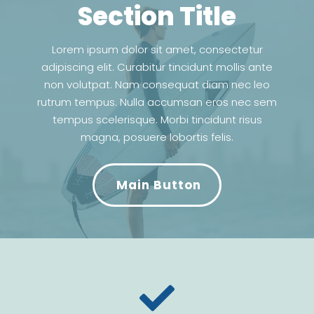
Section Title
Lorem ipsum dolor sit amet, consectetur
adipiscing elit. Curabitur tincidunt mollis ante
non volutpat. Nam consequat diam nec leo
rutrum tempus. Nulla accumsan eros nec sem
tempus scelerisque. Morbi tincidunt risus
magna, posuere lobortis felis.
Main Button
