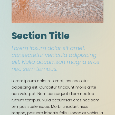
Section Title
Lorem ipsum dolor sit amet,
consectetur vehicula adipiscing
elit. Nulla accumsan magna eros
nec sem tempus.
Lorem ipsum dolor sit amet, consectetur
adipiscing elit. Curabitur tincidunt mollis ante
non volutpat. Nam consequat diam nec leo
rutrum tempus. Nulla accumsan eros nec sem
tempus scelerisque. Morbi tincidunt risus
magna, posuere lobortis felis. Donec at vehicula