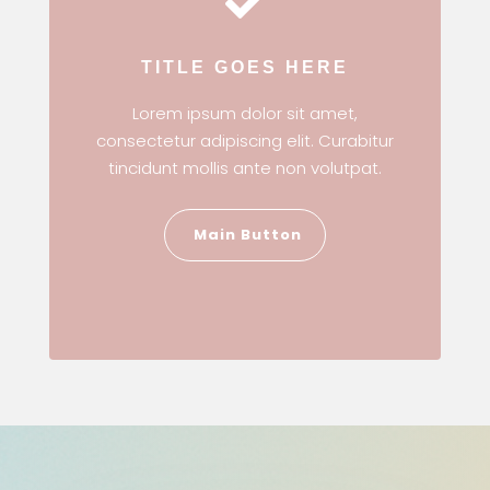

TITLE GOES HERE
Lorem ipsum dolor sit amet,
consectetur adipiscing elit. Curabitur
tincidunt mollis ante non volutpat.
Main Button