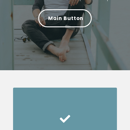
Main Button
