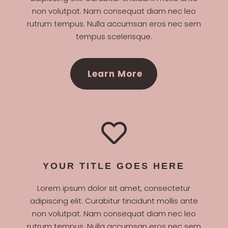
non volutpat. Nam consequat diam nec leo
rutrum tempus. Nulla accumsan eros nec sem
tempus scelerisque.
Learn More

YOUR TITLE GOES HERE
Lorem ipsum dolor sit amet, consectetur
adipiscing elit. Curabitur tincidunt mollis ante
non volutpat. Nam consequat diam nec leo
rutrum tempus. Nulla accumsan eros nec sem