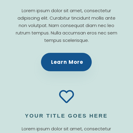
Lorem ipsum dolor sit amet, consectetur
adipiscing elit. Curabitur tincidunt mollis ante
non volutpat. Nam consequat diam nec leo
rutrum tempus. Nulla accumsan eros nec sem
tempus scelerisque.
Learn More

YOUR TITLE GOES HERE
Lorem ipsum dolor sit amet, consectetur