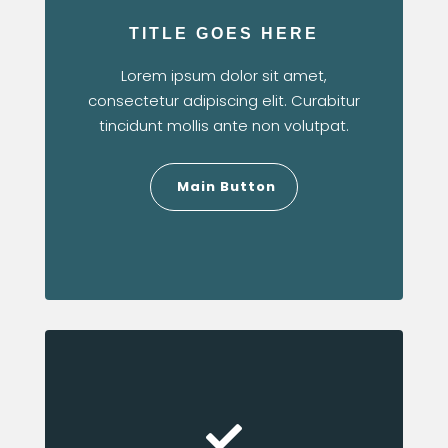
TITLE GOES HERE
Lorem ipsum dolor sit amet,
consectetur adipiscing elit. Curabitur
tincidunt mollis ante non volutpat.
Main Button
