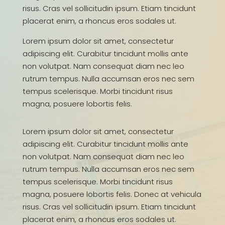
risus. Cras vel sollicitudin ipsum. Etiam tincidunt
placerat enim, a rhoncus eros sodales ut.
Lorem ipsum dolor sit amet, consectetur
adipiscing elit. Curabitur tincidunt mollis ante
non volutpat. Nam consequat diam nec leo
rutrum tempus. Nulla accumsan eros nec sem
tempus scelerisque. Morbi tincidunt risus
magna, posuere lobortis felis.
Lorem ipsum dolor sit amet, consectetur
adipiscing elit. Curabitur tincidunt mollis ante
non volutpat. Nam consequat diam nec leo
rutrum tempus. Nulla accumsan eros nec sem
tempus scelerisque. Morbi tincidunt risus
magna, posuere lobortis felis. Donec at vehicula
risus. Cras vel sollicitudin ipsum. Etiam tincidunt
placerat enim, a rhoncus eros sodales ut.