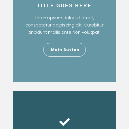
TITLE GOES HERE
Lorem ipsum dolor sit amet,
consectetur adipiscing elit. Curabitur
tincidunt mollis ante non volutpat.
Main Button
